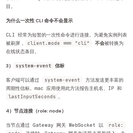
目。
为什么一次性 CLI 命令不会显示
CLI 经常为短暂的一次性命令进行连接。为避免实例列表
client.mode === "cli"
被刷屏，
不会
被转换为
在线状态条目。
3）
system-event
 信标
system-event
客户端可以通过
方法发送更丰富的
周期性信标。mac 应用使用此方法报告主机名、IP 和
lastInputSeconds
。
4）节点连接（role: node）
role:
当节点通过 Gateway 网关 WebSocket 以