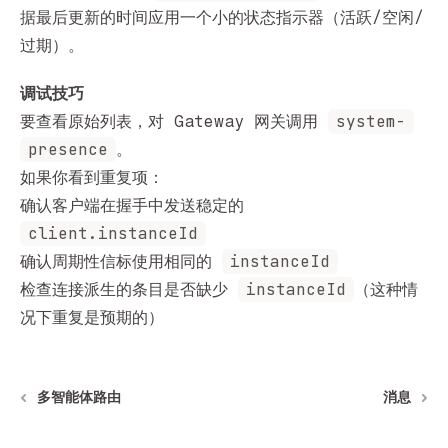
据最后更新的时间应用一个小的状态指示器（活跃/空闲/
过期）。
调试技巧
system-
要查看原始列表，对 Gateway 网关调用
presence
。
如果你看到重复项：
确认客户端在握手中发送稳定的
client.instanceId
instanceId
确认周期性信标使用相同的
instanceId
检查连接派生的条目是否缺少
（这种情
况下重复是预期的）
多智能体路由
消息